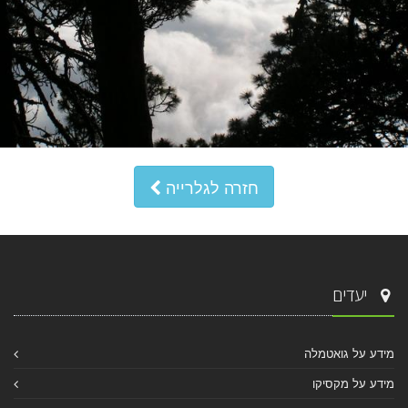
חזרה לגלרייה
יעדים
מידע על גואטמלה
מידע על מקסיקו