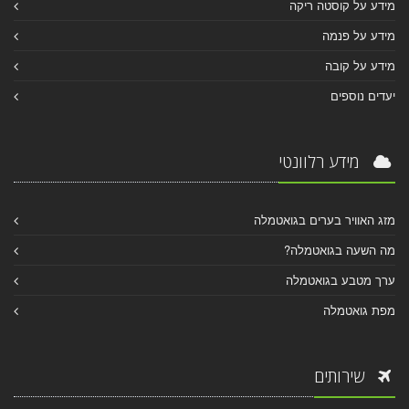
מידע על קוסטה ריקה
מידע על פנמה
מידע על קובה
יעדים נוספים
מידע רלוונטי
מזג האוויר בערים בגואטמלה
מה השעה בגואטמלה?
ערך מטבע בגואטמלה
מפת גואטמלה
שירותים