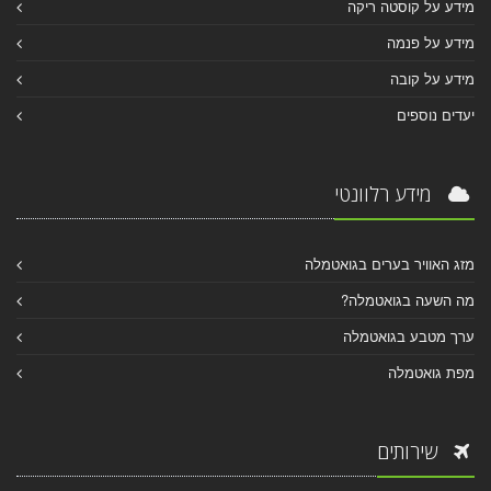
מידע על קוסטה ריקה
מידע על פנמה
מידע על קובה
יעדים נוספים
מידע רלוונטי
מזג האוויר בערים בגואטמלה
מה השעה בגואטמלה?
ערך מטבע בגואטמלה
מפת גואטמלה
שירותים