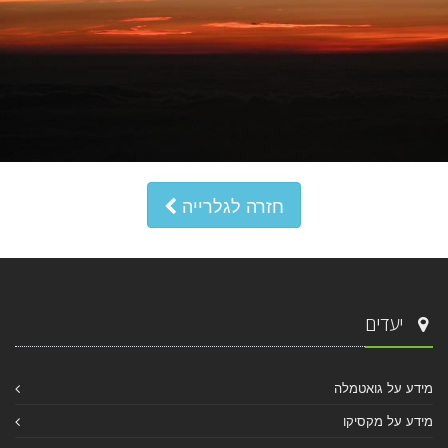
חזרה לגלרייה
יעדים
מידע על גואטמלה
מידע על מקסיקו