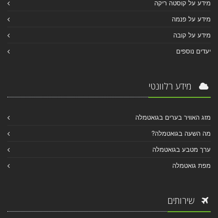
מידע על קוסטה ריקה
מידע על פנמה
מידע על קובה
יעדים נוספים
מידע רלוונטי
מזג האוויר בערים בגואטמלה
מה השעה בגואטמלה?
ערך מטבע בגואטמלה
מפת גואטמלה
שירותים