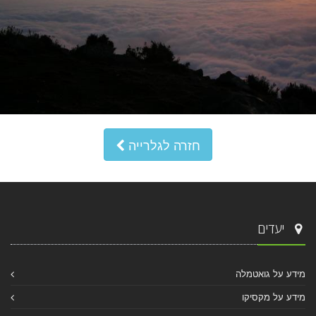
חזרה לגלרייה
יעדים
מידע על גואטמלה
מידע על מקסיקו