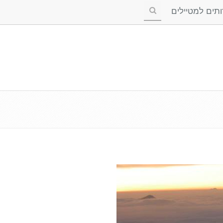
ים למטיילים