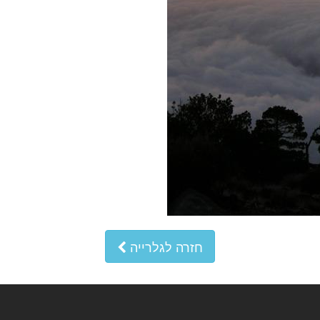
חזרה לגלרייה