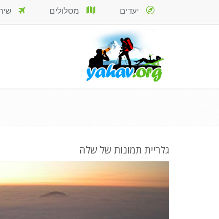
יעדים
מסלולים
שירות
גלריית תמונות של שלה