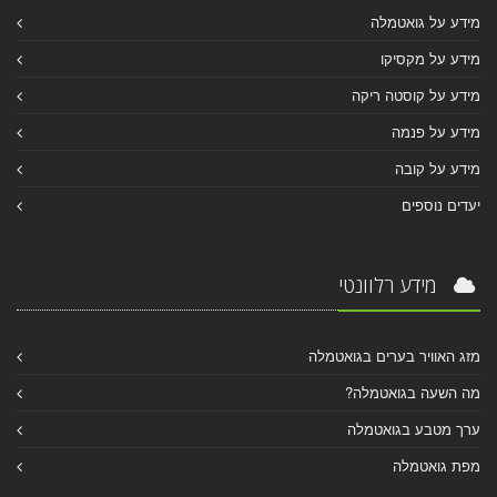
מידע על גואטמלה
מידע על מקסיקו
מידע על קוסטה ריקה
מידע על פנמה
מידע על קובה
יעדים נוספים
מידע רלוונטי
מזג האוויר בערים בגואטמלה
מה השעה בגואטמלה?
ערך מטבע בגואטמלה
מפת גואטמלה