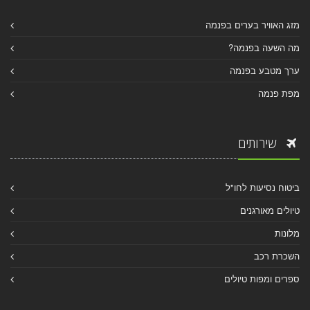
מזג האוויר בערים בפנמה
מה השעה בפנמה?
ערך מטבע בפנמה
מפת פנמה
שירותים
ביטוח נסיעות לחו"ל
טיולים מאורגנים
מלונות
השכרת רכב
ספרים ומפות טיולים