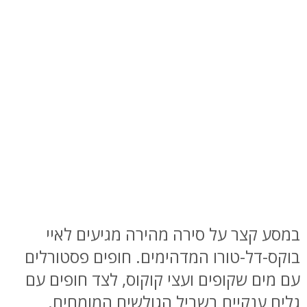
במסע קצר על סירה מהירה מגיעים לאיי
בוקס-דל-טורו המדהימים. חופים פסטורלים
עם מים שקופים ועצי קוקוס, לצד חופים עם
גלים ענקיים בשביל הגולשים המומחים.