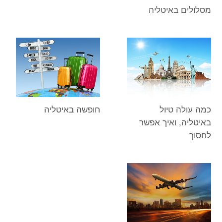
מסלולים באיטליה
כמה עולה טיול
חופשה באיטליה
באיטליה, ואיך אפשר
לחסוך