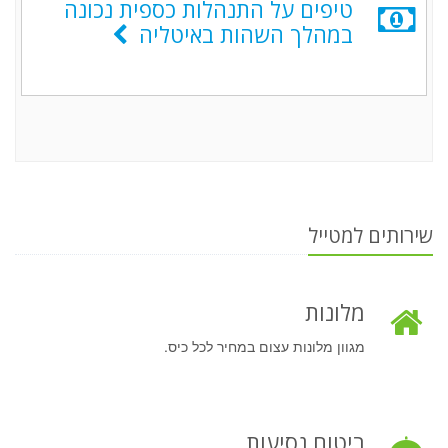
טיפים על התנהלות כספית נכונה
במהלך השהות באיטליה
שירותים למטייל
מלונות
מגוון מלונות עצום במחיר לכל כיס.
ביטוח נסיעות