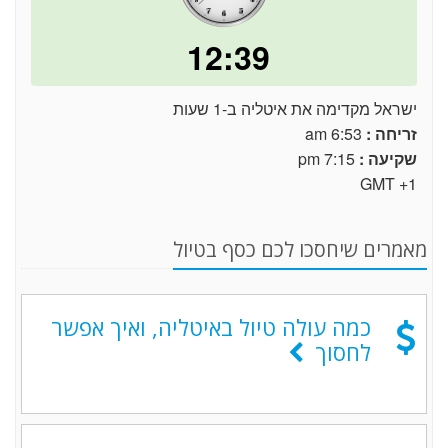
12:39
ישראל מקדימה את איטליה ב-1 שעות
זריחה :
6:53 am
שקיעה :
7:15 pm
GMT +1
מאמרים שיחסכו לכם כסף בטיול
כמה עולה טיול באיטליה, ואיך אפשר
לחסוך