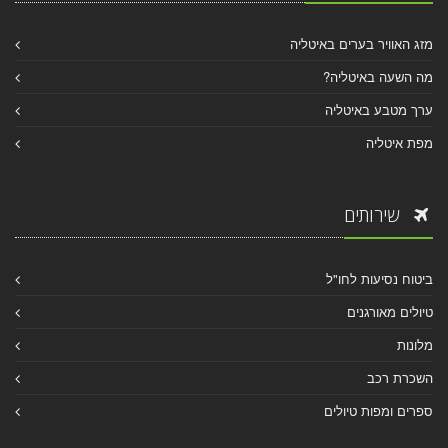
מזג האוויר בערים באיטליה
מה השעה באיטליה?
ערך מטבע באיטליה
מפת איטליה
שירותים
ביטוח נסיעות לחו"ל
טיולים מאורגנים
מלונות
השכרת רכב
ספרים ומפות טיולים