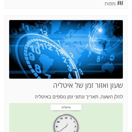
מפות
שעון ואזור זמן של איטליה
להלן השעה, תאריך ונתוני זמן נוספים באיטליה
איטליה