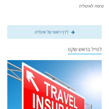
טיסה לאיטליה
לדף ראשי של איטליה
לטייל בראש שקט