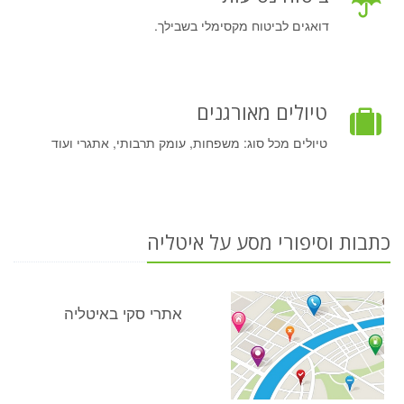
דואגים לביטוח מקסימלי בשבילך.
טיולים מאורגנים
טיולים מכל סוג: משפחות, עומק תרבותי, אתגרי ועוד
כתבות וסיפורי מסע על איטליה
אתרי סקי באיטליה