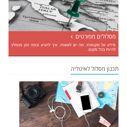
מסלולים מפורטים
מידע על מקומות, מה יש לעשות, איך להגיע וכמה זמן מומלץ
להיות בכל מקום.
תכנון מסלול לאיטליה