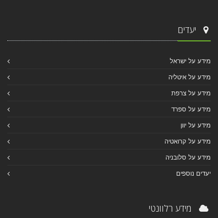
יעדים
מידע על ישראל
מידע על איטליה
מידע על צרפת
מידע על ספרד
מידע על יוון
מידע על קרואטיה
מידע על סלובניה
יעדים נוספים
מידע רלוונטי