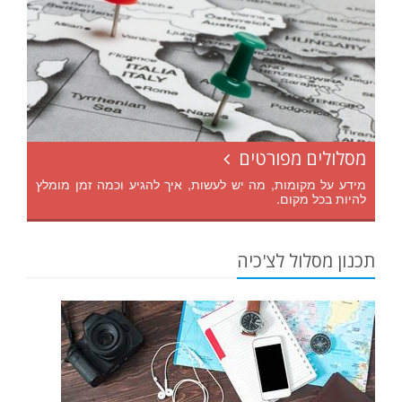
מסלולים מפורטים
מידע על מקומות, מה יש לעשות, איך להגיע וכמה זמן מומלץ
להיות בכל מקום.
תכנון מסלול לצ'כיה