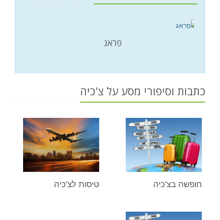
פראג
כתבות וסיפורי מסע על צ'כיה
חופשה בצ'כיה
טיסות לצ'כיה