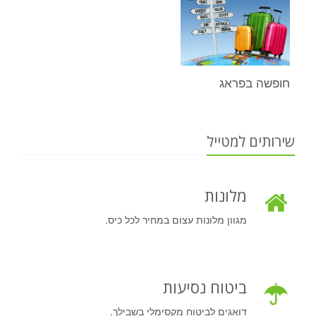
חופשה בפראג
שירותים למטייל
מלונות
מגוון מלונות עצום במחיר לכל כיס.
ביטוח נסיעות
דואגים לביטוח מקסימלי בשבילך.