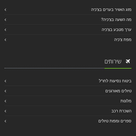
מזג האוויר בערים בצ'כיה
מה השעה בצ'כיה?
ערך מטבע בצ'כיה
מפת צ'כיה
שירותים
ביטוח נסיעות לחו"ל
טיולים מאורגנים
מלונות
השכרת רכב
ספרים ומפות טיולים