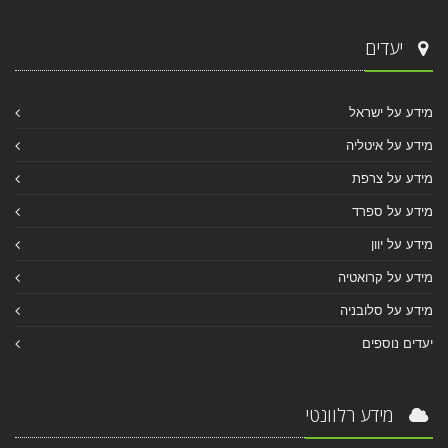
יעדים
מידע על ישראל
מידע על איטליה
מידע על צרפת
מידע על ספרד
מידע על יוון
מידע על קרואטיה
מידע על סלובניה
יעדים נוספים
מידע רלוונטי