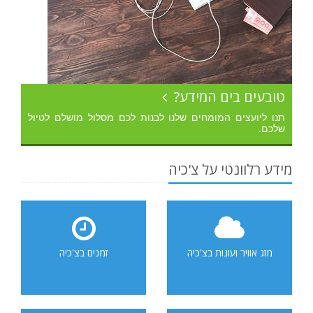
טובעים בים המידע?
תנו ליועצים המומחים שלנו לבנות לכם מסלול מושלם לטיול
שלכם.
מידע רלוונטי על צ'כיה
מזג אוויר ועונות בצ'כיה
זמנים בצ'כיה