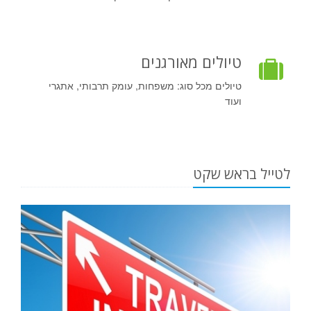
טיולים מאורגנים
טיולים מכל סוג: משפחות, עומק תרבותי, אתגרי
ועוד
לטייל בראש שקט