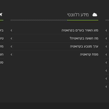
מידע רלוונטי
מזג האוויר בערים בקרואטיה
ביט
מה השעה בקרואטיה?
טיו
ערך מטבע בקרואטיה
מלו
מפת קרואטיה
הש
ספר