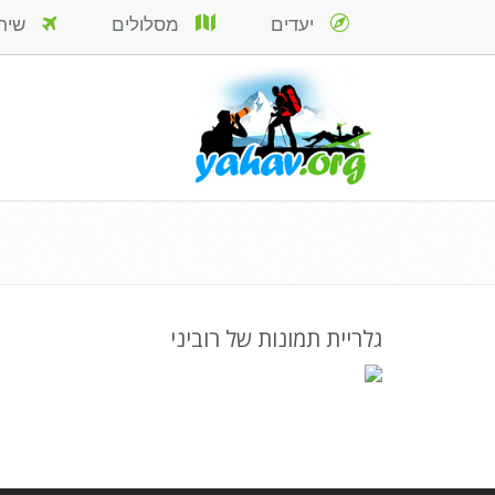
יעדים
מסלולים
שירות
גלריית תמונות של רוביני