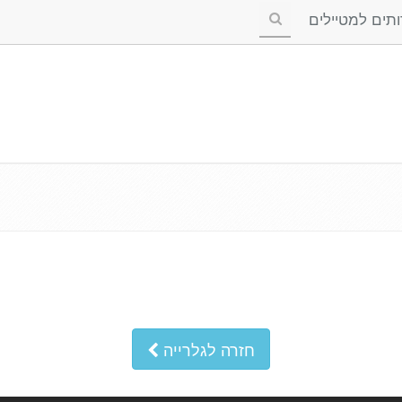
ים למטיילים
חזרה לגלרייה