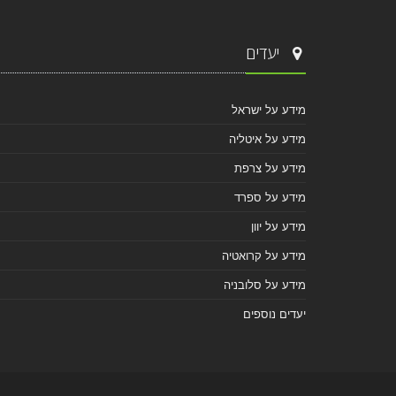
יעדים
מידע על ישראל
מידע על איטליה
מידע על צרפת
מידע על ספרד
מידע על יוון
מידע על קרואטיה
מידע על סלובניה
יעדים נוספים