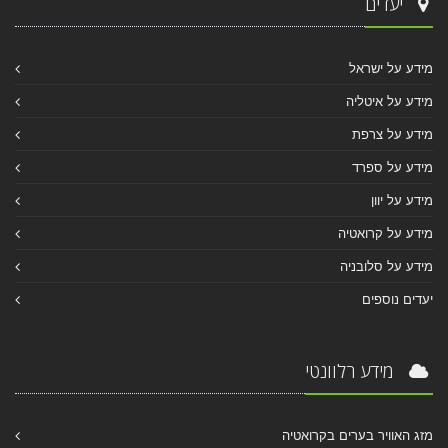
יעדים
מידע על ישראל
מידע על איטליה
מידע על צרפת
מידע על ספרד
מידע על יוון
מידע על קרואטיה
מידע על סלובניה
יעדים נוספים
מידע רלוונטי
מזג האוויר בערים בקרואטיה