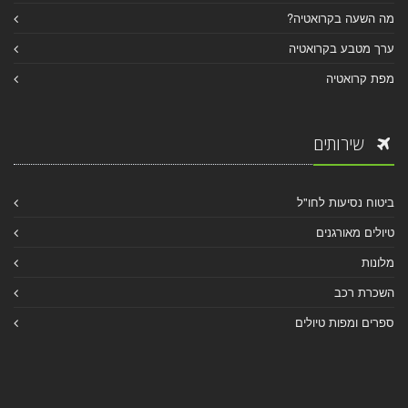
מה השעה בקרואטיה?
ערך מטבע בקרואטיה
מפת קרואטיה
שירותים
ביטוח נסיעות לחו"ל
טיולים מאורגנים
מלונות
השכרת רכב
ספרים ומפות טיולים