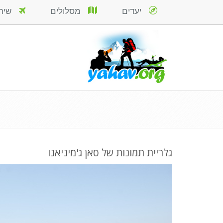
יעדים
מסלולים
שירות
גלריית תמונות של סאן ג'מיניאנו