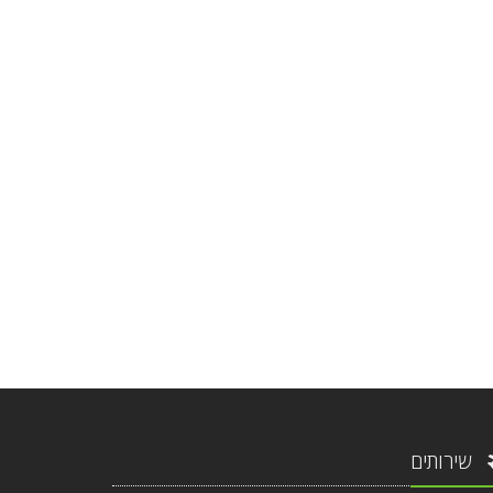
שירותים