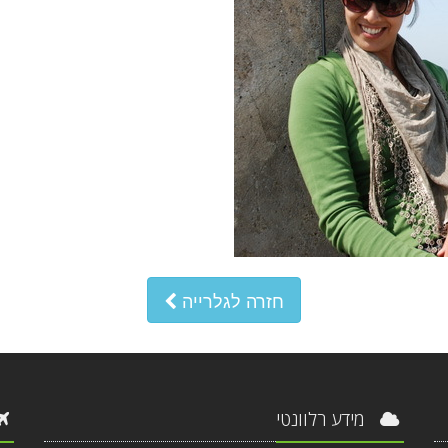
חזרה לגלרייה
מידע רלוונטי