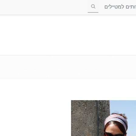
ים למטיילים