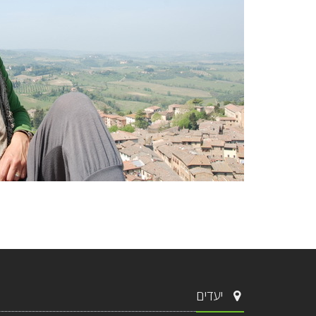
יעדים