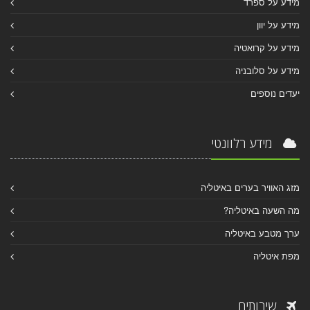
מידע על ספרד
מידע על יוון
מידע על קרואטיה
מידע על סלובניה
יעדים נוספים
מידע רלוונטי
מזג האוויר בערים באיטליה
מה השעה באיטליה?
ערך מטבע באיטליה
מפת איטליה
שירותים