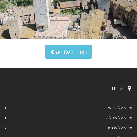
חזרה לגלרייה
יעדים
מידע על ישראל
מידע על איטליה
מידע על צרפת