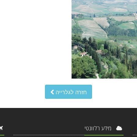
חזרה לגלרייה
מידע רלוונטי