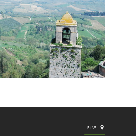
יעדים