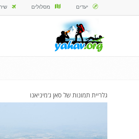
יעדים
מסלולים
שירות
גלריית תמונות של סאן ג'מיניאנו