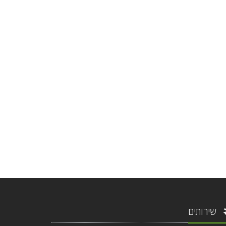
שירותים