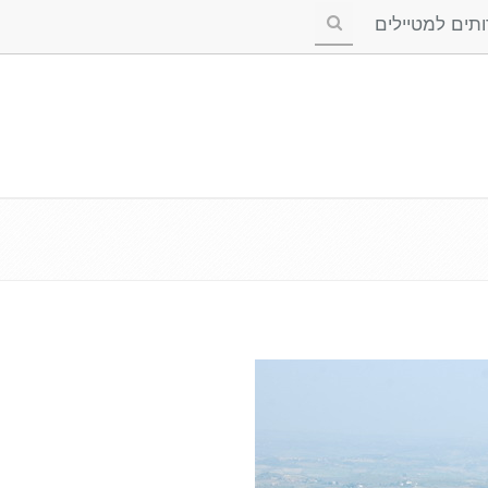
ים למטיילים