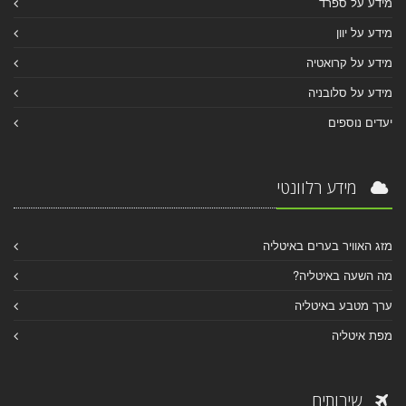
מידע על ספרד
מידע על יוון
מידע על קרואטיה
מידע על סלובניה
יעדים נוספים
מידע רלוונטי
מזג האוויר בערים באיטליה
מה השעה באיטליה?
ערך מטבע באיטליה
מפת איטליה
שירותים