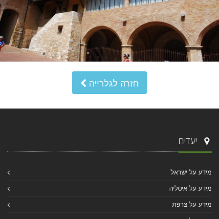
חזרה לגלרייה
יעדים
מידע על ישראל
מידע על איטליה
מידע על צרפת