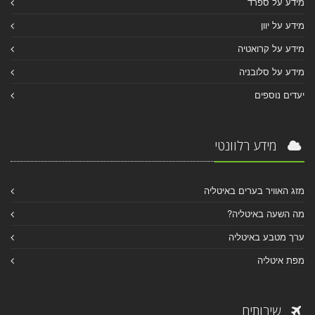
מידע על ספרד
מידע על יוון
מידע על קרואטיה
מידע על סלובניה
יעדים נוספים
מידע רלוונטי
מזג האוויר בערים באיטליה
מה השעה באיטליה?
ערך מטבע באיטליה
מפת איטליה
שירותים