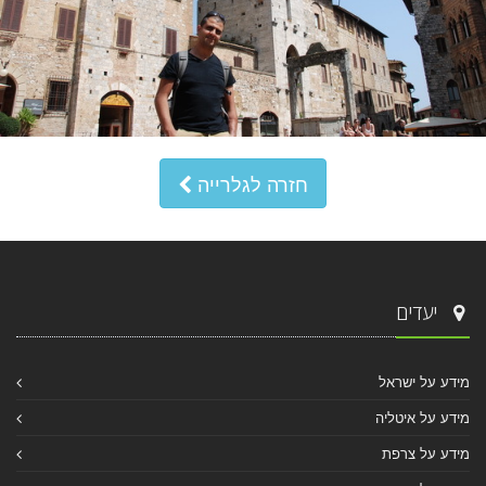
חזרה לגלרייה
יעדים
מידע על ישראל
מידע על איטליה
מידע על צרפת