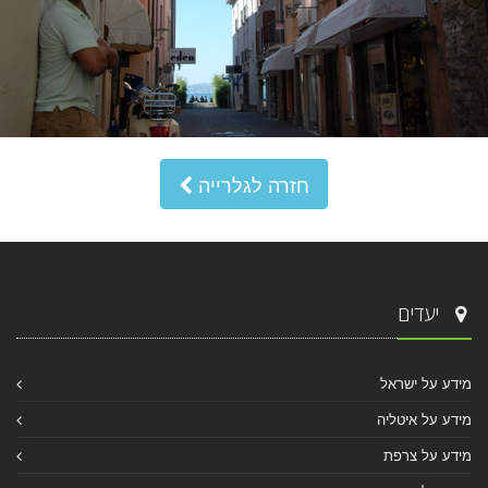
חזרה לגלרייה
יעדים
מידע על ישראל
מידע על איטליה
מידע על צרפת