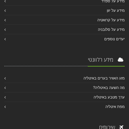
מידע על ספרד
מידע על יוון
מידע על קרואטיה
מידע על סלובניה
יעדים נוספים
מידע רלוונטי
מזג האוויר בערים באיטליה
מה השעה באיטליה?
ערך מטבע באיטליה
מפת איטליה
שירותים