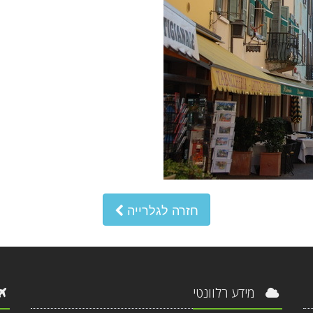
חזרה לגלרייה
מידע רלוונטי