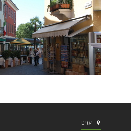
יעדים