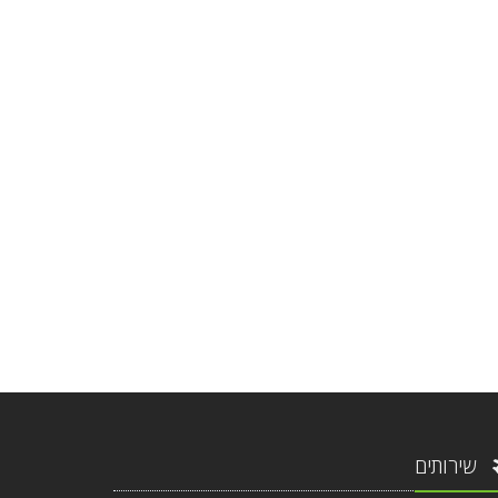
שירותים