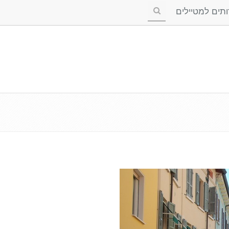
ים למטיילים