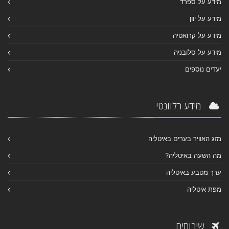
מידע על ספרד
מידע על יוון
מידע על קרואטיה
מידע על סלובניה
יעדים נוספים
מידע רלוונטי
מזג האוויר בערים באיטליה
מה השעה באיטליה?
ערך מטבע באיטליה
מפת איטליה
שירותים