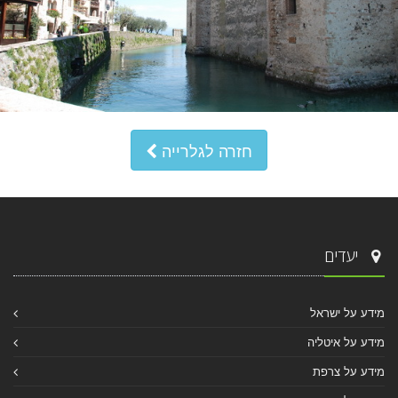
חזרה לגלרייה
יעדים
מידע על ישראל
מידע על איטליה
מידע על צרפת