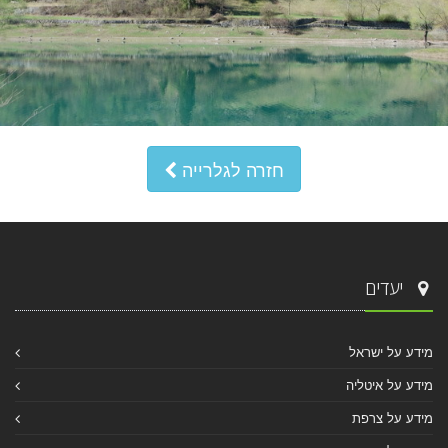
חזרה לגלרייה
יעדים
מידע על ישראל
מידע על איטליה
מידע על צרפת