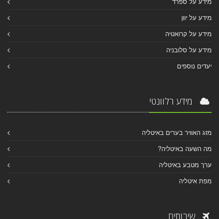
מידע על ספרד
מידע על יוון
מידע על קרואטיה
מידע על סלובניה
יעדים נוספים
מידע רלוונטי
מזג האוויר בערים באיטליה
מה השעה באיטליה?
ערך מטבע באיטליה
מפת איטליה
שירותים