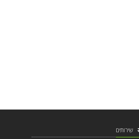
שירותים