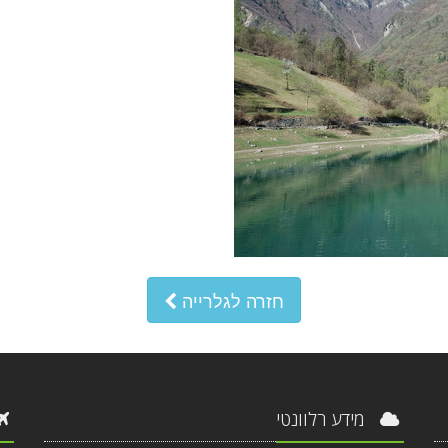
חזרה לגלרייה
מידע רלוונטי