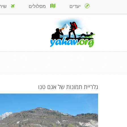
יעדים
מסלולים
שירות
גלריית תמונות של אגם טנו