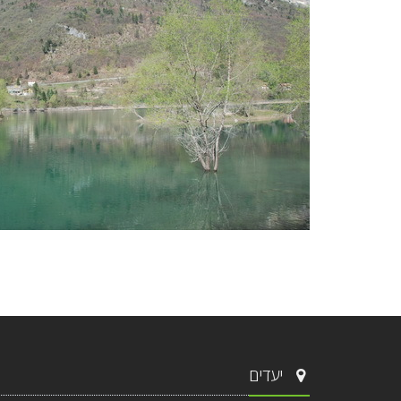
יעדים