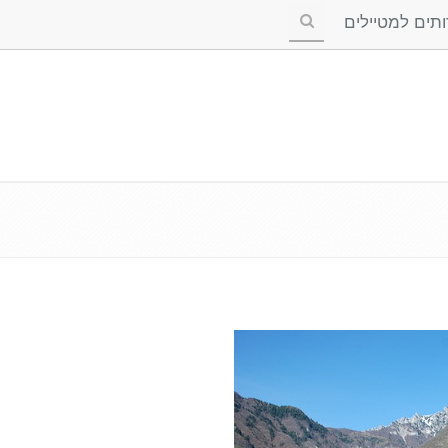
ים למטיילים