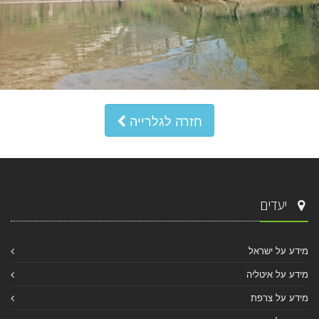
חזרה לגלרייה
יעדים
מידע על ישראל
מידע על איטליה
מידע על צרפת