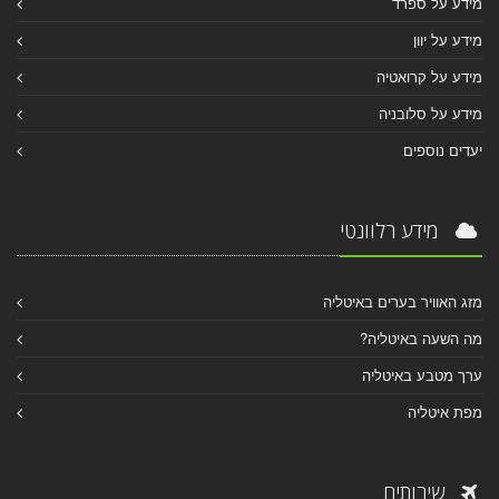
מידע על ספרד
מידע על יוון
מידע על קרואטיה
מידע על סלובניה
יעדים נוספים
מידע רלוונטי
מזג האוויר בערים באיטליה
מה השעה באיטליה?
ערך מטבע באיטליה
מפת איטליה
שירותים