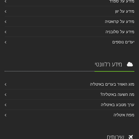
מידע על ספרד
מידע על יוון
מידע על קרואטיה
מידע על סלובניה
יעדים נוספים
מידע רלוונטי
מזג האוויר בערים באיטליה
מה השעה באיטליה?
ערך מטבע באיטליה
מפת איטליה
שירותים