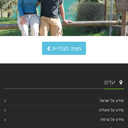
חזרה לגלרייה
יעדים
מידע על ישראל
מידע על איטליה
מידע על צרפת