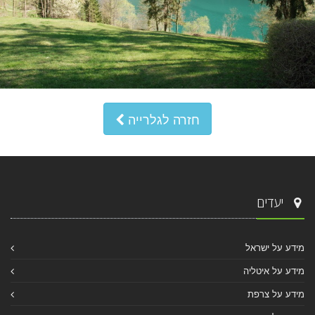
חזרה לגלרייה
יעדים
מידע על ישראל
מידע על איטליה
מידע על צרפת