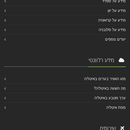
מידע על ספרד
מידע על יוון
מידע על קרואטיה
מידע על סלובניה
יעדים נוספים
מידע רלוונטי
מזג האוויר בערים באיטליה
מה השעה באיטליה?
ערך מטבע באיטליה
מפת איטליה
שירותים