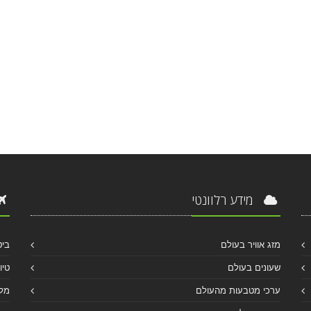
מידע רלוונטי
מזג אוויר בעולם
ביט
שעונים בעולם
טיו
ערכי מטבעות מהעולם
מלו