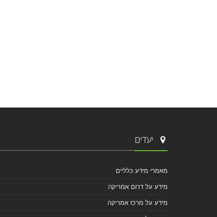
יעדים
מאמרי מידע כלליים
מידע על דרום אמריקה
מידע על מרכז אמריקה