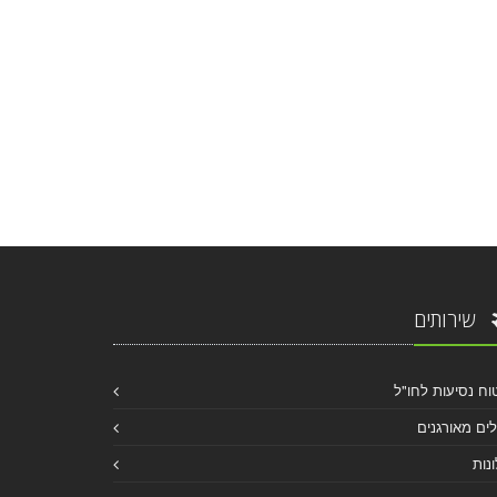
שירותים
וח נסיעות לחו"ל
לים מאורגנים
נות