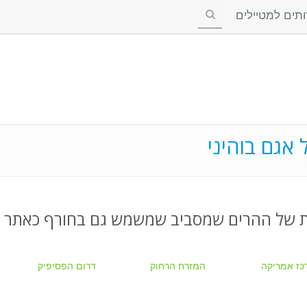
ים למטיילים
אגם בוהיני
ת של ההרים שמסביב שמשמש גם בחורף כאתר ס
כז אמריקה
המזרח הרחוק
דרום הפסיפיק