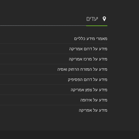
יעדים
מאמרי מידע כלליים
מידע על דרום אמריקה
מידע על מרכז אמריקה
מידע על המזרח הרחוק ואסיה
מידע על דרום הפסיפיק
מידע על צפון אמריקה
מידע על אירופה
מידע על אפריקה