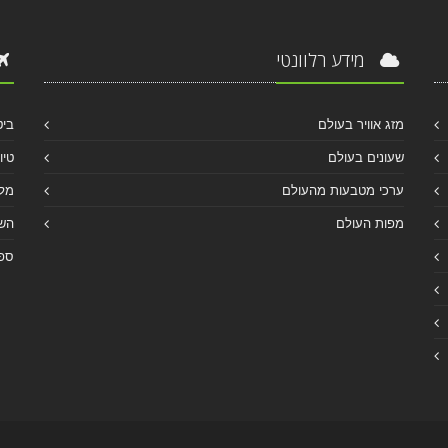
מידע רלוונטי
מזג אוויר בעולם
ביט
שעונים בעולם
טיו
ערכי מטבעות מהעולם
מלו
מפות העולם
הש
ספר