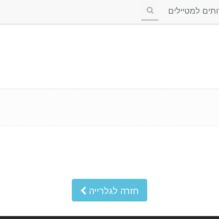
ים למטיילים
חזרה לגלרייה