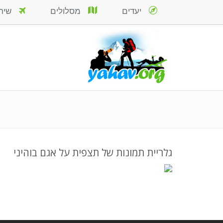
יעדים
מסלולים
שירות
גלריית תמונות של תצפית על אגם בוהיני