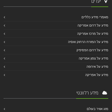
יעדים
מאמרי מידע כלליים
מידע על דרום אמריקה
מידע על מרכז אמריקה
מידע על המזרח הרחוק ואסיה
מידע על דרום הפסיפיק
מידע על צפון אמריקה
מידע על אירופה
מידע על אפריקה
מידע רלוונטי
מזג אוויר בעולם