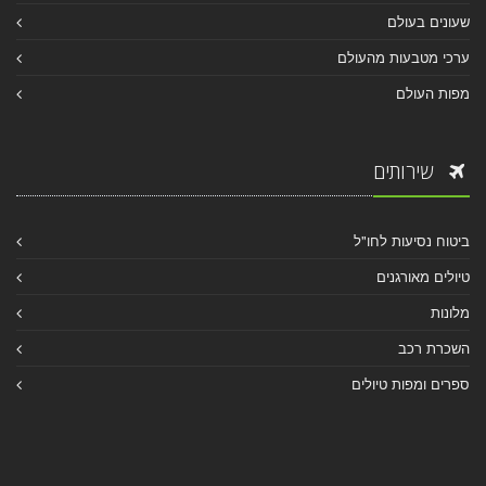
שעונים בעולם
ערכי מטבעות מהעולם
מפות העולם
שירותים
ביטוח נסיעות לחו"ל
טיולים מאורגנים
מלונות
השכרת רכב
ספרים ומפות טיולים