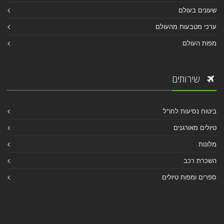
שעונים בעולם
ערכי מטבעות מהעולם
מפות העולם
שירותים
ביטוח נסיעות לחו"ל
טיולים מאורגנים
מלונות
השכרת רכב
ספרים ומפות טיולים