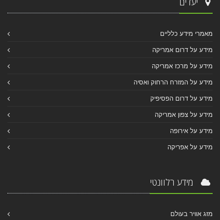
יעדים
מאמרי מידע כלליים
מידע על דרום אמריקה
מידע על מרכז אמריקה
מידע על המזרח הרחוק ואסיה
מידע על דרום הפסיפיק
מידע על צפון אמריקה
מידע על אירופה
מידע על אפריקה
מידע רלוונטי
מזג אוויר בעולם