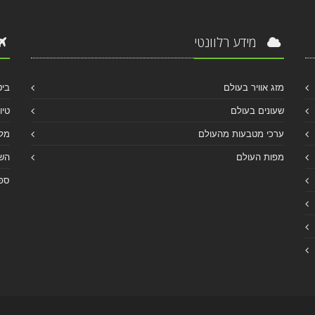
מידע רלוונטי
מזג אוויר בעולם
ביט
שעונים בעולם
טיו
ערכי מטבעות מהעולם
מלו
מפות העולם
הש
ספר