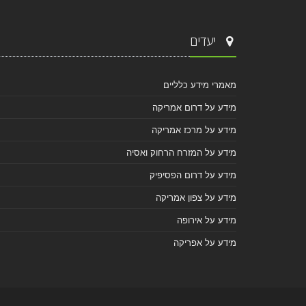
יעדים
מאמרי מידע כלליים
מידע על דרום אמריקה
מידע על מרכז אמריקה
מידע על המזרח הרחוק ואסיה
מידע על דרום הפסיפיק
מידע על צפון אמריקה
מידע על אירופה
מידע על אפריקה