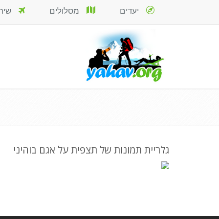
יעדים
מסלולים
שירות
גלריית תמונות של תצפית על אגם בוהיני