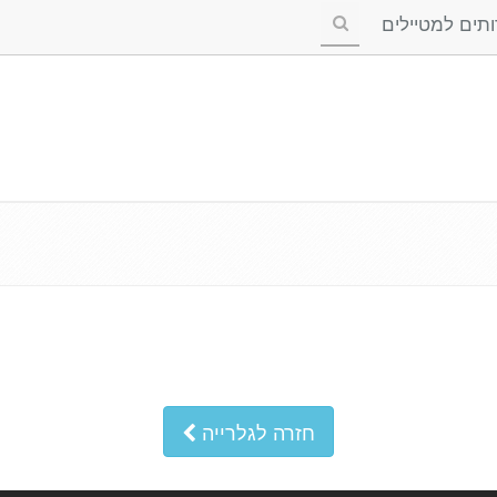
ים למטיילים
חזרה לגלרייה