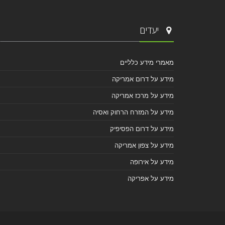
יעדים
מאמרי מידע כלליים
מידע על דרום אמריקה
מידע על מרכז אמריקה
מידע על המזרח הרחוק ואסיה
מידע על דרום הפסיפיק
מידע על צפון אמריקה
מידע על אירופה
מידע על אפריקה