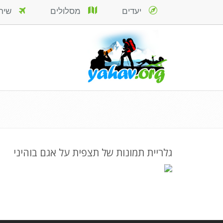
יעדים
מסלולים
שירות
גלריית תמונות של תצפית על אגם בוהיני