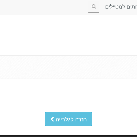
ים למטיילים
חזרה לגלרייה