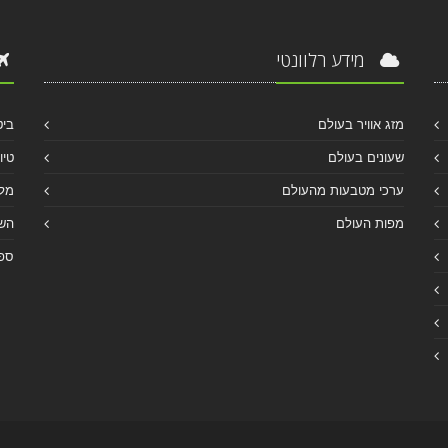
מידע רלוונטי
מזג אוויר בעולם
ביט
שעונים בעולם
טיו
ערכי מטבעות מהעולם
מלו
מפות העולם
הש
ספר