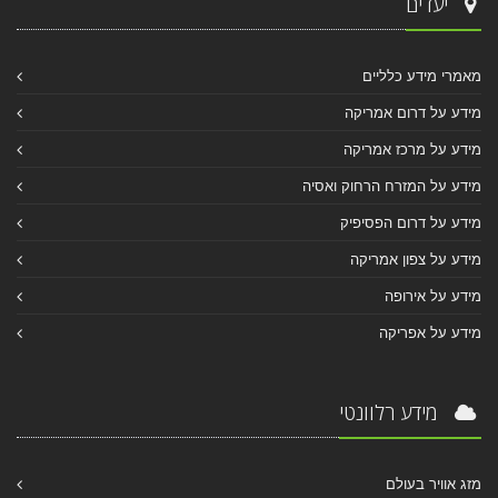
יעדים
מאמרי מידע כלליים
מידע על דרום אמריקה
מידע על מרכז אמריקה
מידע על המזרח הרחוק ואסיה
מידע על דרום הפסיפיק
מידע על צפון אמריקה
מידע על אירופה
מידע על אפריקה
מידע רלוונטי
מזג אוויר בעולם