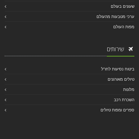
שעונים בעולם
ערכי מטבעות מהעולם
מפות העולם
שירותים
ביטוח נסיעות לחו"ל
טיולים מאורגנים
מלונות
השכרת רכב
ספרים ומפות טיולים