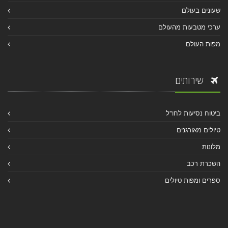
שעונים בעולם
ערכי מטבעות מהעולם
מפות העולם
שירותים
ביטוח נסיעות לחו"ל
טיולים מאורגנים
מלונות
השכרת רכב
ספרים ומפות טיולים