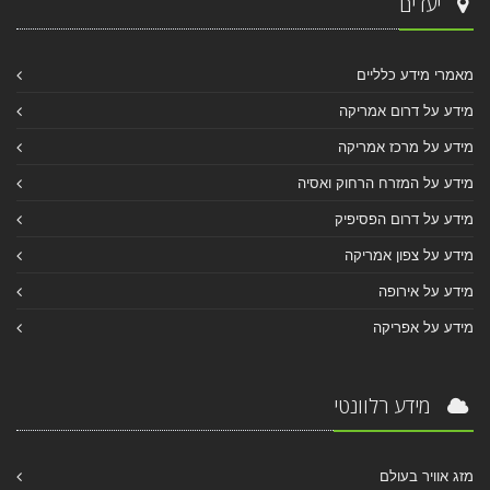
יעדים
מאמרי מידע כלליים
מידע על דרום אמריקה
מידע על מרכז אמריקה
מידע על המזרח הרחוק ואסיה
מידע על דרום הפסיפיק
מידע על צפון אמריקה
מידע על אירופה
מידע על אפריקה
מידע רלוונטי
מזג אוויר בעולם