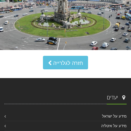
חזרה לגלרייה
יעדים
מידע על ישראל
מידע על איטליה