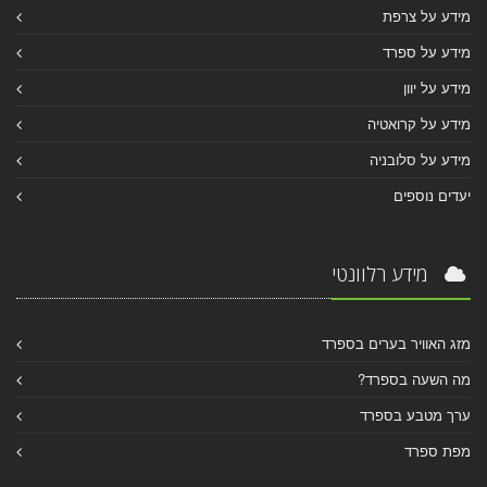
מידע על צרפת
מידע על ספרד
מידע על יוון
מידע על קרואטיה
מידע על סלובניה
יעדים נוספים
מידע רלוונטי
מזג האוויר בערים בספרד
מה השעה בספרד?
ערך מטבע בספרד
מפת ספרד