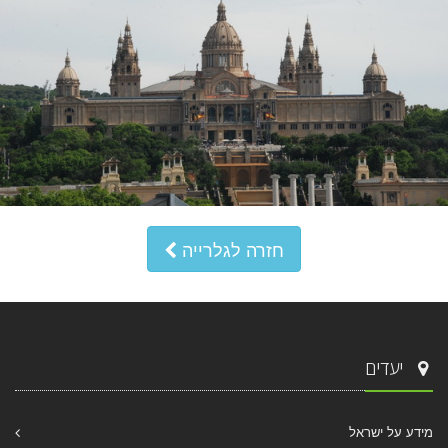
חזרה לגלרייה
יעדים
מידע על ישראל