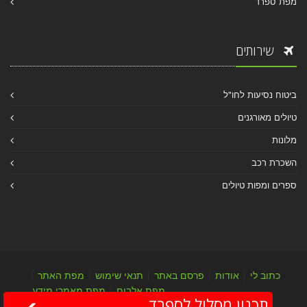
מפת ספרד
שירותים
ביטוח נסיעות לחו"ל
טיולים מאורגנים
מלונות
השכרת רכב
ספרים ומפות טיולים
כתוב לי
|
אודות
|
פרסם באתר
|
תנאי שימוש
|
מפת האתר
|
מפת אלבום
|
מפת מאמרי מידע
תכנון מסלול לספרד