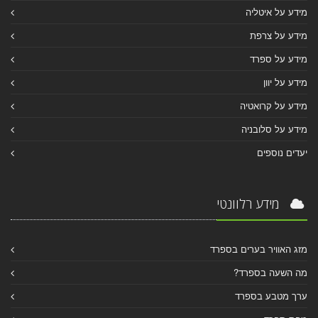
מידע על איטליה
מידע על צרפת
מידע על ספרד
מידע על יוון
מידע על קרואטיה
מידע על סלובניה
יעדים נוספים
מידע רלוונטי
מזג האוויר בערים בספרד
מה השעה בספרד?
ערך מטבע בספרד