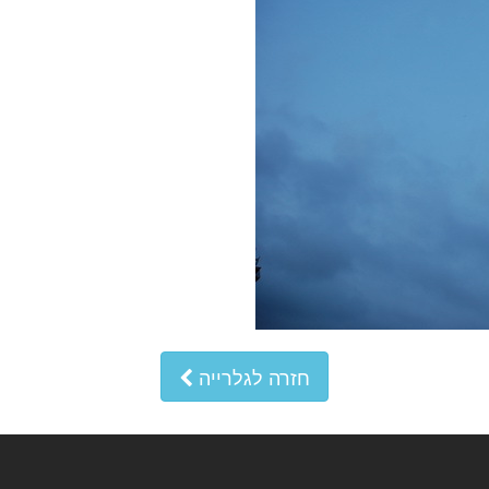
חזרה לגלרייה