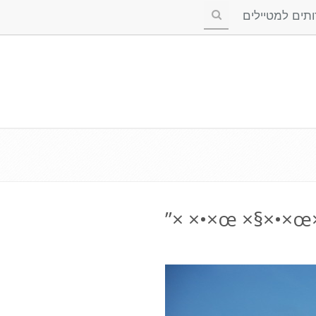
ים למטיילים