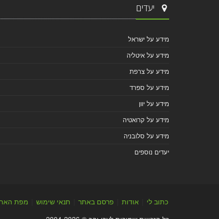
יעדים
מידע על ישראל
מידע על איטליה
מידע על צרפת
מידע על ספרד
מידע על יוון
מידע על קרואטיה
מידע על סלובניה
יעדים נוספים
כתוב לי
|
אודות
|
פרסם באתר
|
תנאי שימוש
|
מפת האת