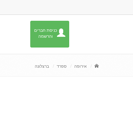
כניסת חברים
והרשמה
אירופה
ספרד
ברצלונה