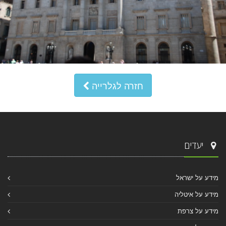
חזרה לגלרייה
יעדים
מידע על ישראל
מידע על איטליה
מידע על צרפת