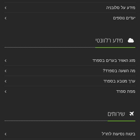
מידע על סלובניה
יעדים נוספים
מידע רלוונטי
מזג האוויר בערים בספרד
מה השעה בספרד?
ערך מטבע בספרד
מפת ספרד
שירותים
ביטוח נסיעות לחו"ל