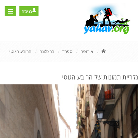
כניסה
Toggle
igation
אירופה
ספרד
ברצלונה
הרובע הגוטי
גלריית תמונות של הרובע הגוטי