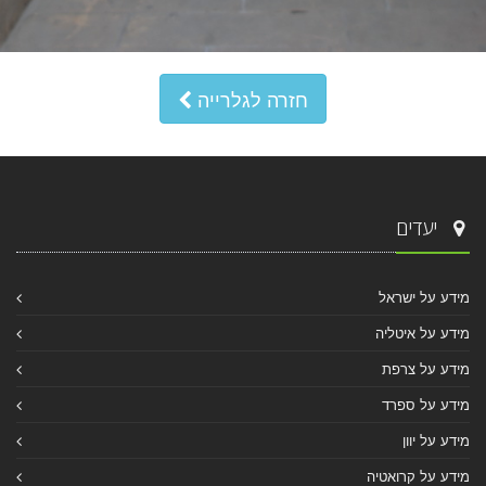
חזרה לגלרייה
יעדים
מידע על ישראל
מידע על איטליה
מידע על צרפת
מידע על ספרד
מידע על יוון
מידע על קרואטיה