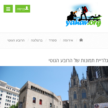
כניסה
Toggle
igation
אירופה
ספרד
ברצלונה
הרובע הגוטי
גלריית תמונות של הרובע הגוטי