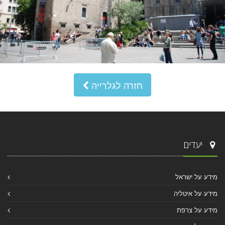
חזרה לגלרייה
יעדים
מידע על ישראל
מידע על איטליה
מידע על צרפת