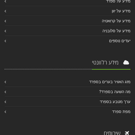
מידע על ספרד
מידע על יוון
מידע על קרואטיה
מידע על סלובניה
יעדים נוספים
מידע רלוונטי
מזג האוויר בערים בספרד
מה השעה בספרד?
ערך מטבע בספרד
מפת ספרד
שירותים