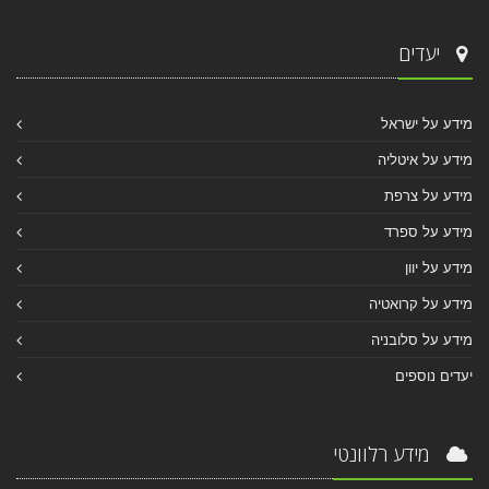
יעדים
מידע על ישראל
מידע על איטליה
מידע על צרפת
מידע על ספרד
מידע על יוון
מידע על קרואטיה
מידע על סלובניה
יעדים נוספים
מידע רלוונטי