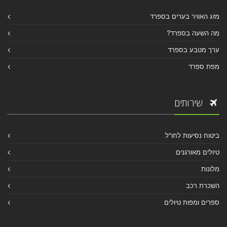
מזג האוויר בערים בספרד
מה השעה בספרד?
ערך מטבע בספרד
מפת ספרד
שירותים
ביטוח נסיעות לחו"ל
טיולים מאורגנים
מלונות
השכרת רכב
ספרים ומפות טיולים