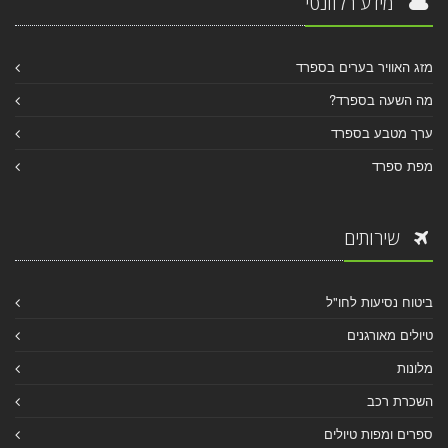
מידע רלוונטי
מזג האוויר בערים בספרד
מה השעה בספרד?
ערך מטבע בספרד
מפת ספרד
שירותים
ביטוח נסיעות לחו"ל
טיולים מאורגנים
מלונות
השכרת רכב
ספרים ומפות טיולים