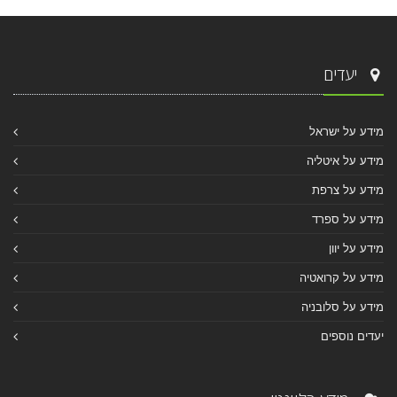
יעדים
מידע על ישראל
מידע על איטליה
מידע על צרפת
מידע על ספרד
מידע על יוון
מידע על קרואטיה
מידע על סלובניה
יעדים נוספים