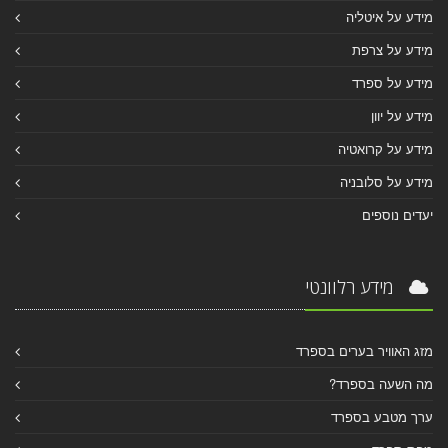
מידע על איטליה
מידע על צרפת
מידע על ספרד
מידע על יוון
מידע על קרואטיה
מידע על סלובניה
יעדים נוספים
מידע רלוונטי
מזג האוויר בערים בספרד
מה השעה בספרד?
ערך מטבע בספרד