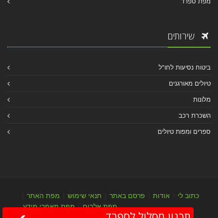
מפת ספרד
שירותים
ביטוח נסיעות לחו"ל
טיולים מאורגנים
מלונות
השכרת רכב
ספרים ומפות טיולים
כתוב לי
|
אודות
|
פרסם באתר
|
תנאי שימוש
|
מפת האתר
|
מפת אלבום
|
מפת מאמרי מידע
תכנון מסלול לספרד