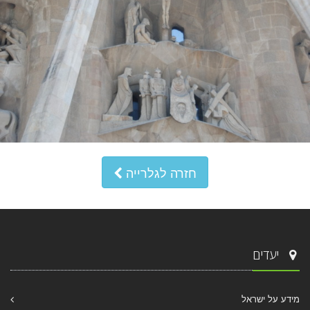
חזרה לגלרייה
יעדים
מידע על ישראל