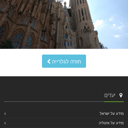
חזרה לגלרייה
יעדים
מידע על ישראל
מידע על איטליה