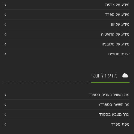
מידע על צרפת
מידע על ספרד
מידע על יוון
מידע על קרואטיה
מידע על סלובניה
יעדים נוספים
מידע רלוונטי
מזג האוויר בערים בספרד
מה השעה בספרד?
ערך מטבע בספרד
מפת ספרד