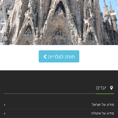
חזרה לגלרייה
יעדים
מידע על ישראל
מידע על איטליה