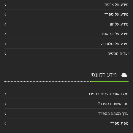
מידע על צרפת
מידע על ספרד
מידע על יוון
מידע על קרואטיה
מידע על סלובניה
יעדים נוספים
מידע רלוונטי
מזג האוויר בערים בספרד
מה השעה בספרד?
ערך מטבע בספרד
מפת ספרד