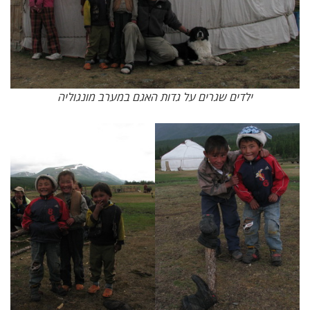
ילדים שגרים על גדות האגם במערב מונגוליה