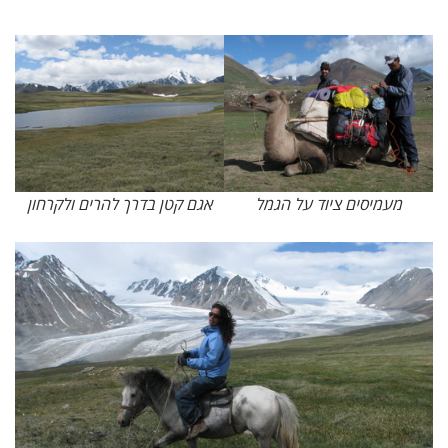
מעמיסים ציוד על הגמל
אגם קטן בדרך להרים ולקרחון