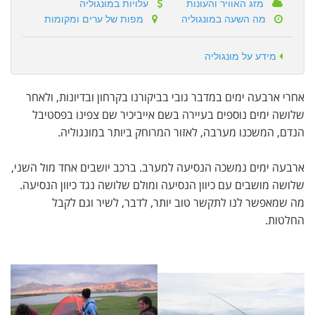
מזג האוויר והעונות
עלויות במונגוליה
מה השעה במונגוליה
מפות של ערים ומקומות
מידע על מונגוליה
אחרי ארבעה ימים במדבר גובי בביקורנו בקרחון ובדיונות, ולאחר
שלושה ימים נוספים בעיירה בשם אייביכיר שם צפינו בפסטיבל
הנדם, המשכנו מערבה, לאזור המרוחק ביותר במונגוליה.
ארבעה ימים נמשכה הנסיעה למערב. ברכב יושבים אחד מול השני,
שלושה מושבים עם כיוון הנסיעה ומולם שלושה נגד כיוון הנסיעה.
מה שמאפשר לנו לתקשר טוב יותר, לדבר, לשיר וגם לקבל
החלטות.