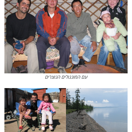
עם המונגולים הנוצרים