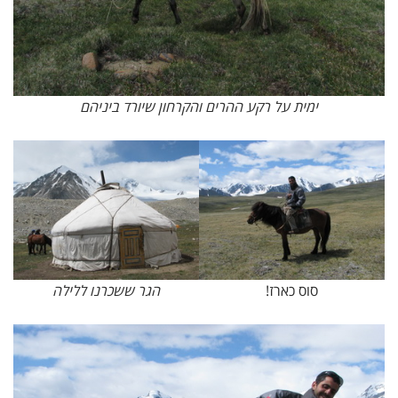
ימית על רקע ההרים והקרחון שיורד ביניהם
סוס כארז!
הגר ששכרנו ללילה