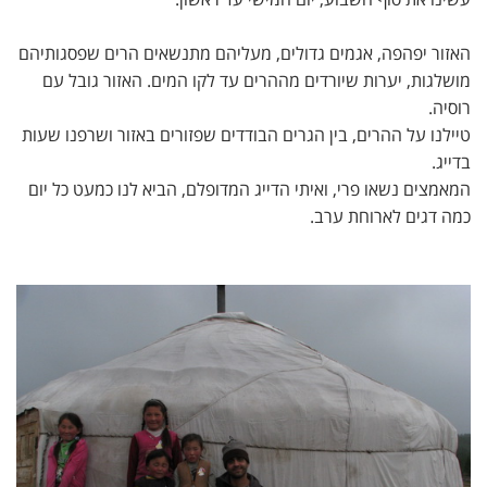
האזור יפהפה, אגמים גדולים, מעליהם מתנשאים הרים שפסגותיהם
מושלגות, יערות שיורדים מההרים עד לקו המים. האזור גובל עם
רוסיה.
טיילנו על ההרים, בין הגרים הבודדים שפזורים באזור ושרפנו שעות
בדייג.
המאמצים נשאו פרי, ואיתי הדייג המדופלם, הביא לנו כמעט כל יום
כמה דגים לארוחת ערב.