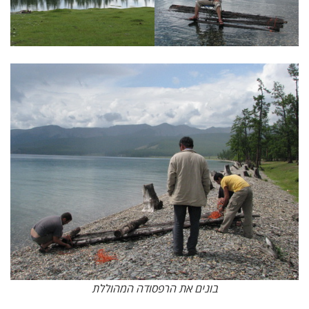
בונים את הרפסודה המהוללת