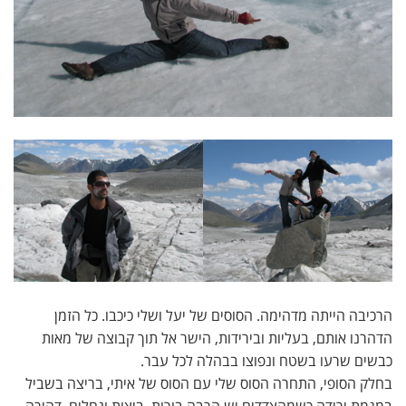
הרכיבה הייתה מדהימה. הסוסים של יעל ושלי כיכבו. כל הזמן
הדהרנו אותם, בעליות ובירידות, הישר אל תוך קבוצה של מאות
כבשים שרעו בשטח ונפוצו בבהלה לכל עבר.
בחלק הסופי, התחרה הסוס שלי עם הסוס של איתי, בריצה בשביל