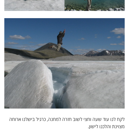
לקח לנו עוד שעה וחצי לשוב חזרה למחנה, כרגיל בישלנו ארוחה
מצוינת והלכנו לישון.