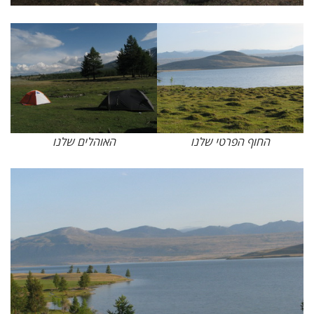
החוף הפרטי שלנו
האוהלים שלנו