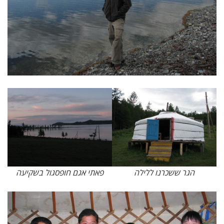
הגר ששכרנו ללילה
פאתי אגם חופסגול בשקיעה