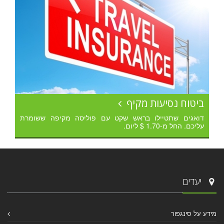
ביטוח נסיעות מקיף
דואגים שתטיילו בראש שקט עם פוליסה מקיפה ששומרת
עליכם. החל מ-1.70 $ ליום.
יעדים
מידע על סינגפור