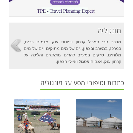
מונגוליה
מדבר גובי המכיל קרחון ודיונות ענק. אגמים רבים,
במרכז, במערב ובצפון, גם של מים מתוקים וגם של מים
מלוחים. טרקים במערב להרים מושלגים והליכה על
קרחון ענק. אגם חופסגול ואיילי הצפון.
כתבות וסיפורי מסע על מונגוליה