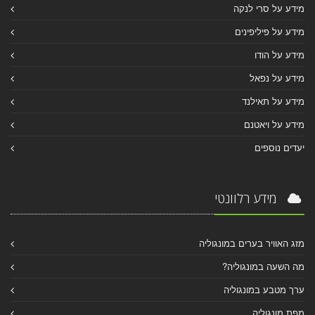
מידע על סרי לנקה
מידע על פיליפינים
מידע על הודו
מידע על נפאל
מידע על תאילנד
מידע על ויאטנם
יעדים נוספים
מידע רלוונטי
מזג האוויר בערים במונגוליה
מה השעה במונגוליה?
ערך מטבע במונגוליה
מפת מונגוליה