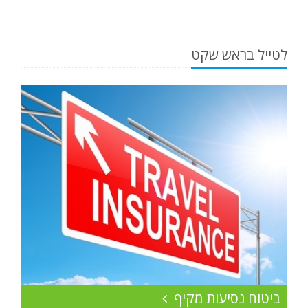
לטייל בראש שקט
ביטוח נסיעות מקיף