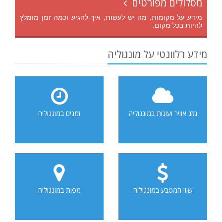
מסלולים מפורטים
מידע על מקומות, מה יש לעשות, איך להגיע וכמה זמן מומלץ
להיות בכל מקום.
מידע רלוונטי על מונגוליה
מזג אוויר ועונות במונגוליה
זמנים במונגוליה
שווי המטבע במונגוליה
מפות במונגוליה