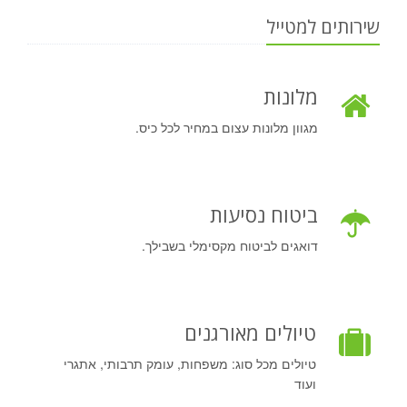
שירותים למטייל
מלונות
מגוון מלונות עצום במחיר לכל כיס.
ביטוח נסיעות
דואגים לביטוח מקסימלי בשבילך.
טיולים מאורגנים
טיולים מכל סוג: משפחות, עומק תרבותי, אתגרי
ועוד