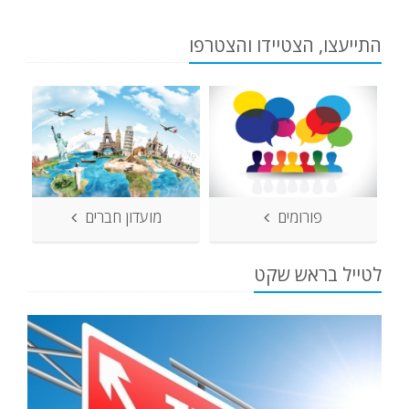
התייעצו, הצטיידו והצטרפו
פורומים
מועדון חברים
לטייל בראש שקט