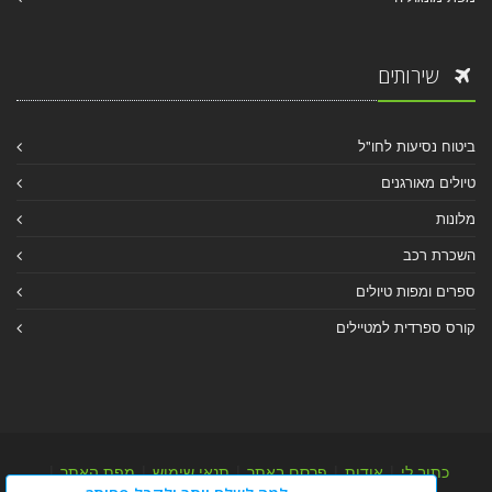
שירותים
ביטוח נסיעות לחו"ל
טיולים מאורגנים
מלונות
השכרת רכב
ספרים ומפות טיולים
קורס ספרדית למטיילים
כתוב לי
|
אודות
|
פרסם באתר
|
תנאי שימוש
|
מפת האתר
|