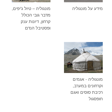
מידע על מונגוליה
מונגוליה – טיול ג'יפים,
מדבר גובי הכולל
קרחון, דיונות ענק
ופסטיבל הנדם
מונגוליה - אגמים
וקרחונים במערב,
רכיבת סוסים ואגם
חופסגול