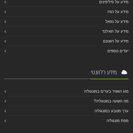
מידע על פיליפינים
מידע על הודו
מידע על נפאל
מידע על תאילנד
מידע על ויאטנם
יעדים נוספים
מידע רלוונטי
מזג האוויר בערים במונגוליה
מה השעה במונגוליה?
ערך מטבע במונגוליה
מפת מונגוליה