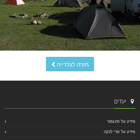
חזרה לגלרייה
יעדים
מידע על סינגפור
מידע על סרי לנקה