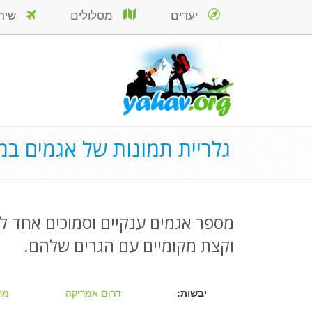
יעדים
מסלולים
שירות
גלריית תמונות של אגמים ב
מספר אגמים ענקיים וסמוכים אחד לש
וקצת מקומיים עם הגרים שלהם.
יבשות:
דרום אמריקה
מר