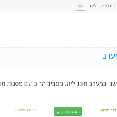
ים למטיילים
מערב
ני במערב מונגוליה. מסביב הרים עם פסגות מוש
כז אמריקה
דרום הפסיפיק
המזרח הרחוק