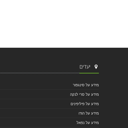
יעדים
מידע על סינגפור
מידע על סרי לנקה
מידע על פיליפינים
מידע על הודו
מידע על נפאל