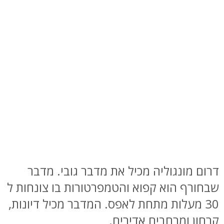
דרום מונגוליה מכיל את מדבר גובי. מדבר
שבחורף הוא קפוא והטמפרטורות בו צונחות ל
30 מעלות מתחת לאפס. המדבר מכיל דיונות,
קרחון ומרחבים אדירים.