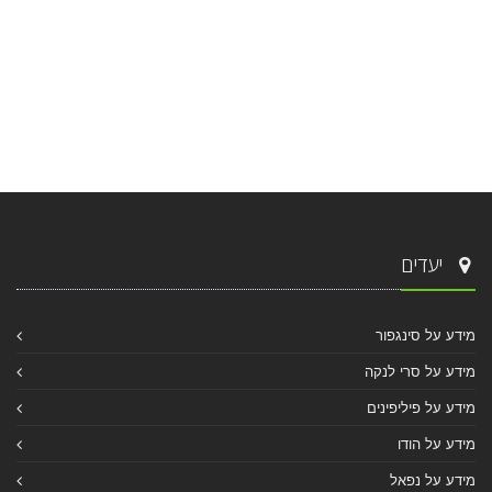
יעדים
מידע על סינגפור
מידע על סרי לנקה
מידע על פיליפינים
מידע על הודו
מידע על נפאל