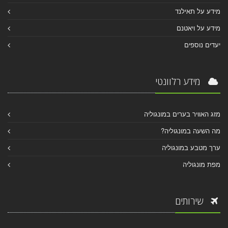
מידע על תאילנד
מידע על ויאטנם
יעדים נוספים
מידע רלוונטי
מזג האוויר בערים במונגוליה
מה השעה במונגוליה?
ערך מטבע במונגוליה
מפת מונגוליה
שירותים