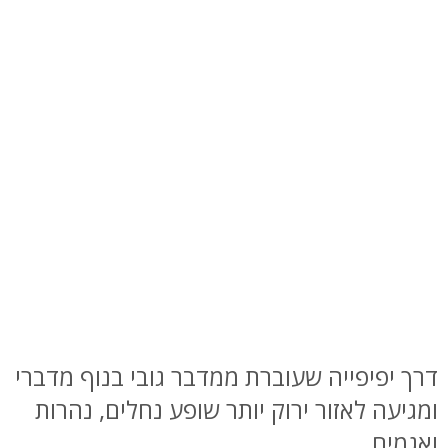
דרך יפיפייה שעוברת ממדבר גובי בנוף מדברי
ומגיעה לאזור ירוק יותר שופע נחלים, נהרות
ואגמים.