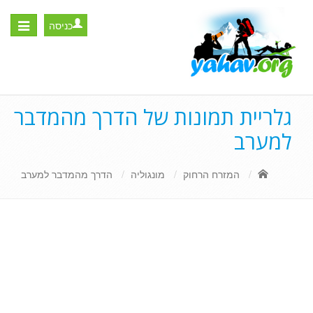
כניסה
Toggle
igation
גלריית תמונות של הדרך מהמדבר
למערב
המזרח הרחוק
מונגוליה
הדרך מהמדבר למערב