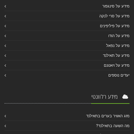
מידע על סינגפור
מידע על סרי לנקה
מידע על פיליפינים
מידע על הודו
מידע על נפאל
מידע על תאילנד
מידע על ויאטנם
יעדים נוספים
מידע רלוונטי
מזג האוויר בערים בתאילנד
מה השעה בתאילנד?