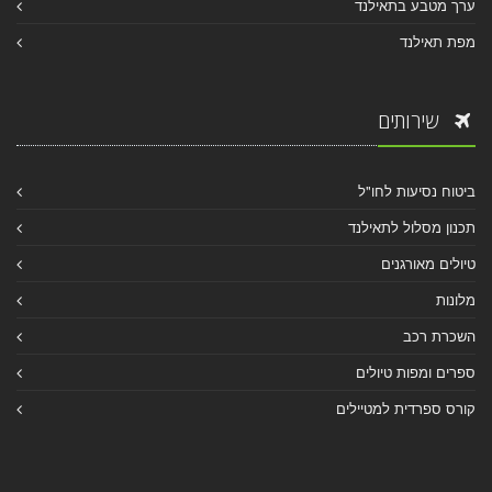
ערך מטבע בתאילנד
מפת תאילנד
שירותים
ביטוח נסיעות לחו"ל
תכנון מסלול לתאילנד
טיולים מאורגנים
מלונות
השכרת רכב
ספרים ומפות טיולים
קורס ספרדית למטיילים