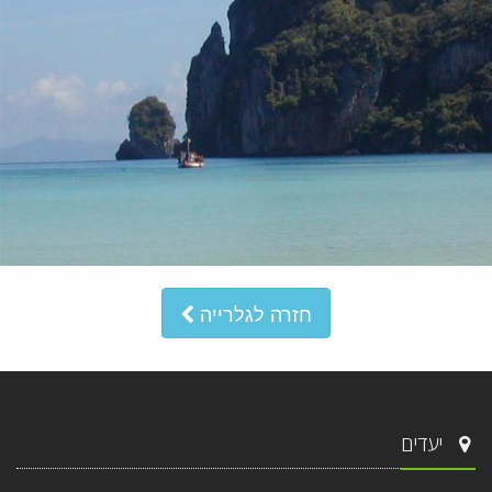
חזרה לגלרייה
יעדים