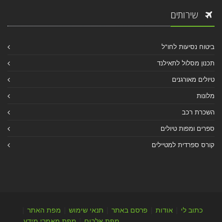
שירותים
ביטוח נסיעות לחו"ל
תכנון מסלול לתאילנד
טיולים מאורגנים
מלונות
השכרת רכב
ספרים ומפות טיולים
קורס ספרדית למטיילים
כתוב לי
|
אודות
|
פרסם באתר
|
תנאי שימוש
|
מפת האתר
|
מפת אלבום
|
מפת מאמרי מידע