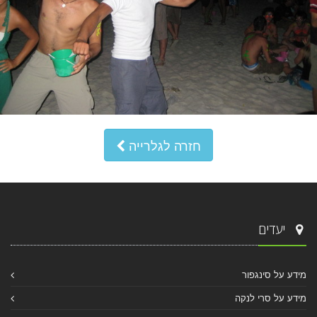
חזרה לגלרייה
יעדים
מידע על סינגפור
מידע על סרי לנקה