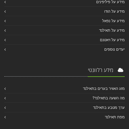
מידע על פיליפינים
מידע על הודו
מידע על נפאל
מידע על תאילנד
מידע על ויאטנם
יעדים נוספים
מידע רלוונטי
מזג האוויר בערים בתאילנד
מה השעה בתאילנד?
ערך מטבע בתאילנד
מפת תאילנד